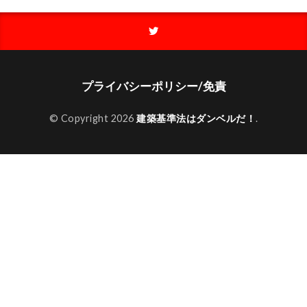
プライバシーポリシー/免責
© Copyright 2026
建築基準法はダンベルだ！
.