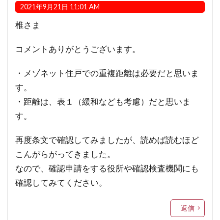
2021年9月21日 11:01 AM
椎さま
コメントありがとうございます。
・メゾネット住戸での重複距離は必要だと思いま
す。
・距離は、表１（緩和なども考慮）だと思いま
す。
再度条文で確認してみましたが、読めば読むほど
こんがらがってきました。
なので、確認申請をする役所や確認検査機関にも
確認してみてください。
返信