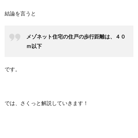
結論を言うと
メゾネット住宅の住戸の歩行距離は、４０
ｍ以下
です。
では、さくっと解説していきます！