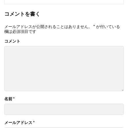
コメントを書く
メールアドレスが公開されることはありません。
*
が付いている
欄は必須項目です
コメント
名前
*
メールアドレス
*