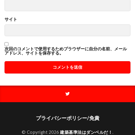
サイト
次回のコメントで使用するためブラウザーに自分の名前、メール
アドレス、サイトを保存する。
プライバシーポリシー/免責
© Copyright 2026
建築基準法はダンベルだ！
.