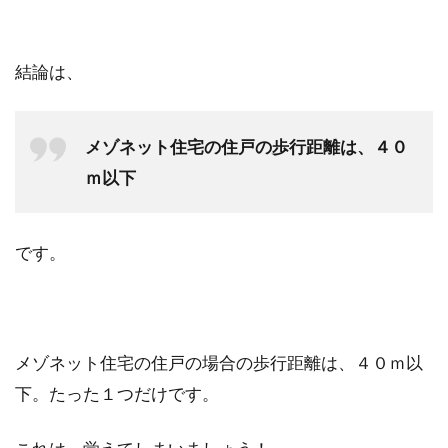
結論は、
メゾネット住宅の住戸の歩行距離は、４０
ｍ以下
です。
メゾネット住宅の住戸の場合の歩行距離は、４０ｍ以
下。たった１つだけです。