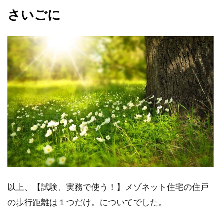
さいごに
以上、【試験、実務で使う！】メゾネット住宅の住戸
の歩行距離は１つだけ。についてでした。