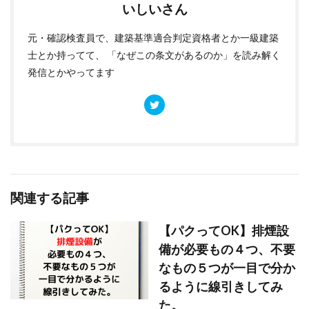
いしいさん
元・確認検査員で、建築基準適合判定資格者とか一級建築
士とか持ってて、 「なぜこの条文があるのか」を読み解く
発信とかやってます
関連する記事
【パクってOK】排煙設
備が必要もの４つ、不要
なもの５つが一目で分か
るように線引きしてみ
た。