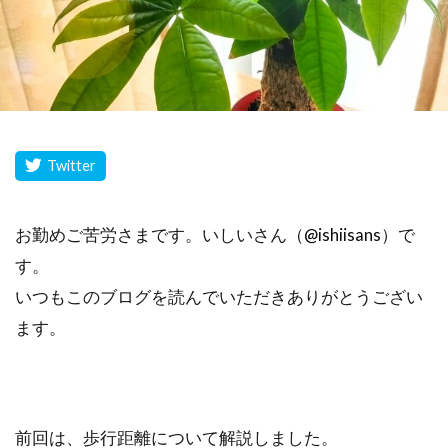
お勤めご苦労さまです。いしいさん（
@ishiisans
）で
す。
いつもこのブログを読んでいただきありがとうござい
ます。
前回は、歩行距離について解説しました。