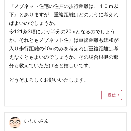
『メゾネット住宅の住戸の歩行距離は、４０ｍ以
下』とありますが、重複距離はどのように考えれ
ばよいのでしょうか。
令121条3項により半分の20mとなるのでしょう
か。それともメゾネット住戸は重複距離も緩和が
入り歩行距離の40mのみを考えれば重複距離は考
えなくともよいのでしょうか。その場合根拠の部
分も教えていただけると嬉しいです。
どうぞよろしくお願いいたします。
返信
いしいさん