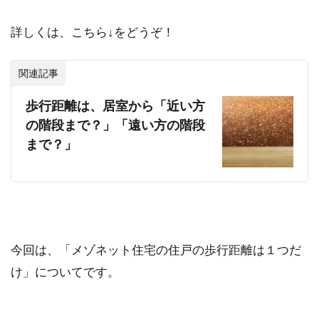
詳しくは、こちら↓をどうぞ！
関連記事
歩行距離は、居室から「近い方
の階段まで？」「遠い方の階段
まで？」
今回は、「メゾネット住宅の住戸の歩行距離は１つだ
け」についてです。