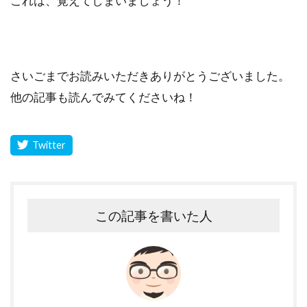
これは、覚えてしまいましょう！
さいごまでお読みいただきありがとうございました。
他の記事も読んでみてくださいね！
この記事を書いた人