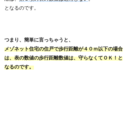
となるのです。
つまり、簡単に言っちゃうと、
メゾネット住宅の住戸で歩行距離が４０ｍ以下の場合
は、表の数値の歩行距離数値は、守らなくてＯＫ！
と
なるのです。