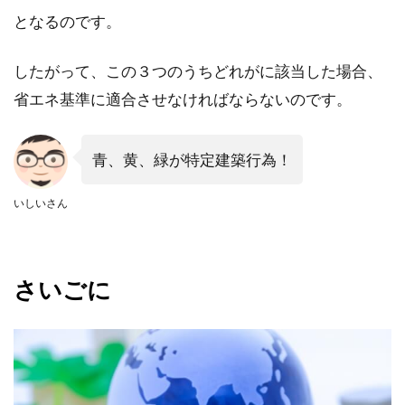
となるのです。
したがって、この３つのうちどれがに該当した場合、
省エネ基準に適合させなければならないのです。
青、黄、緑が特定建築行為！
いしいさん
さいごに