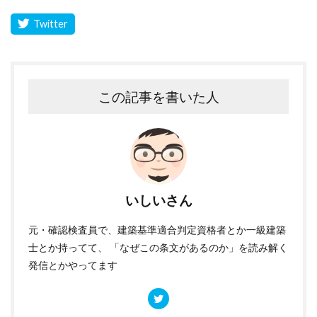
この記事を書いた人
いしいさん
元・確認検査員で、建築基準適合判定資格者とか一級建築
士とか持ってて、 「なぜこの条文があるのか」を読み解く
発信とかやってます