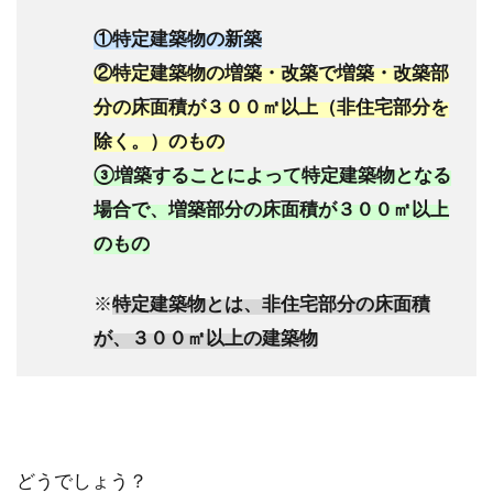
①特定建築物の新築
②特定建築物の増築・改築で増築・改築部
分の床面積が３００㎡以上（非住宅部分を
除く。）のもの
③増築することによって特定建築物となる
場合で、増築部分の床面積が３００㎡以上
のもの
※
特定建築物とは、非住宅部分の床面積
が、３００㎡以上の建築物
どうでしょう？