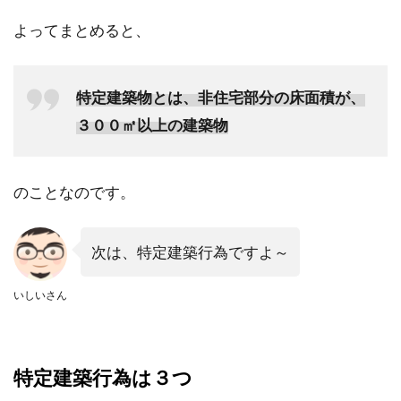
よってまとめると、
特定建築物とは、非住宅部分の床面積が、
３００㎡以上の建築物
のことなのです。
次は、特定建築行為ですよ～
いしいさん
特定建築行為は３つ