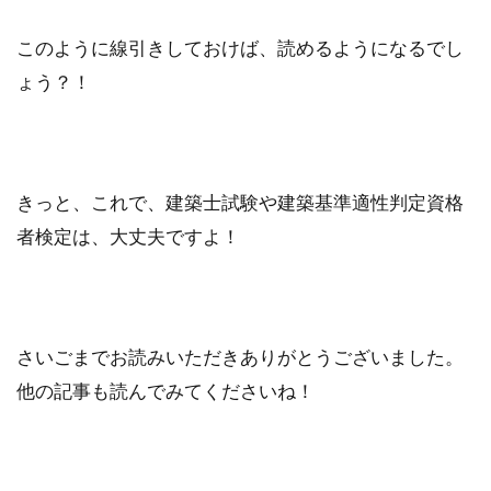
このように線引きしておけば、読めるようになるでし
ょう？！
きっと、これで、建築士試験や建築基準適性判定資格
者検定は、大丈夫ですよ！
さいごまでお読みいただきありがとうございました。
他の記事も読んでみてくださいね！