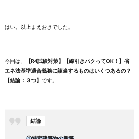
はい。以上まえおきでした。
今回は、
【R4試験対策】【線引きパクってOK！】省
エネ法基準適合義務に該当するものはいくつあるの？
【結論：３つ】
です。
結論
①特定建築物の新築