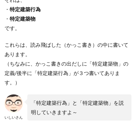
・
特定建築行為
・
特定建築物
です。
これらは、読み飛ばした（かっこ書き）の中に書いて
あります。
（ちなみに、かっこ書きの出だしに「特定建築物」の
定義/後半に「特定建築行為」が３つ書いてありま
す。）
「特定建築行為」と「特定建築物」を説
明していきますよ～
いしいさん