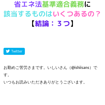
お勤めご苦労さまです。いしいさん（
@ishiisans
）で
す。
いつもお読みいただきありがとうございます。