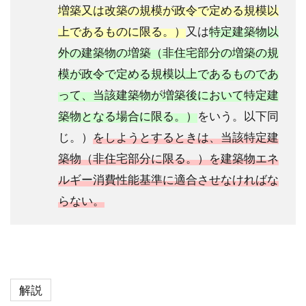
増築又は改築の規模が政令で定める規模以
上であるものに限る。）
又は
特定建築物以
外の建築物の増築（非住宅部分の増築の規
模が政令で定める規模以上であるものであ
って、当該建築物が増築後において特定建
築物となる場合に限る。）
をいう。以下同
じ。）
をしようとするときは、当該特定建
築物（非住宅部分に限る。）を建築物エネ
ルギー消費性能基準に適合させなければな
らない。
解説