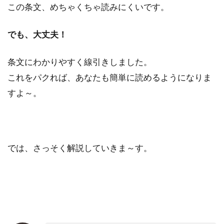
この条文、めちゃくちゃ読みにくいです。
でも、大丈夫！
条文にわかりやすく線引きしました。
これをパクれば、あなたも簡単に読めるようになりま
すよ～。
では、さっそく解説していきま～す。