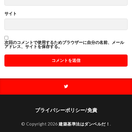
サイト
次回のコメントで使用するためブラウザーに自分の名前、メール
アドレス、サイトを保存する。
プライバシーポリシー/免責
© Copyright 2026
建築基準法はダンベルだ！
.