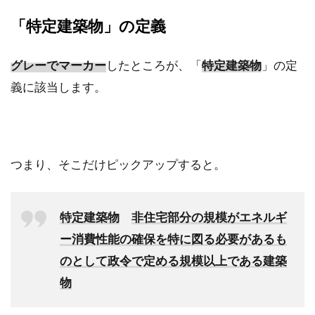
「特定建築物」の定義
グレーでマーカー
したところが、「
特定建築物
」の定
義に該当します。
つまり、そこだけピックアップすると。
特定建築物
非住宅部分の規模がエネルギ
ー消費性能の確保を特に図る必要があるも
のとして政令で定める規模以上である建築
物