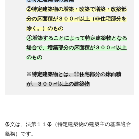
②特定建築物の増築・改築で増築・改築部
分の床面積が３００㎡以上（非住宅部分を
除く。）のもの
③増築することによって特定建築物となる
場合で、増築部分の床面積が３００㎡以上
のもの
※
特定建築物とは、非住宅部分の床面積
が、３００㎡以上の建築物
条文は、法第１１条（特定建築物の建築主の基準適合
義務）です。