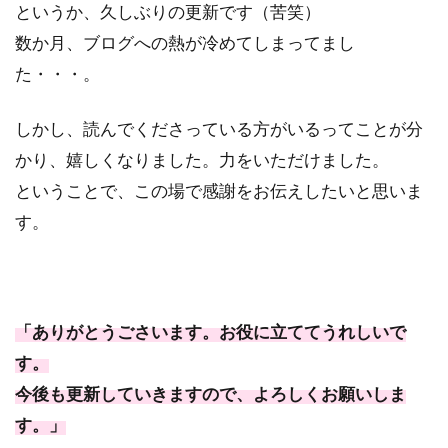
というか、久しぶりの更新です（苦笑）
数か月、ブログへの熱が冷めてしまってまし
た・・・。
しかし、読んでくださっている方がいるってことが分
かり、嬉しくなりました。力をいただけました。
ということで、この場で感謝をお伝えしたいと思いま
す。
「ありがとうごさいます。お役に立ててうれしいで
す。
今後も更新していきますので、よろしくお願いしま
す。」