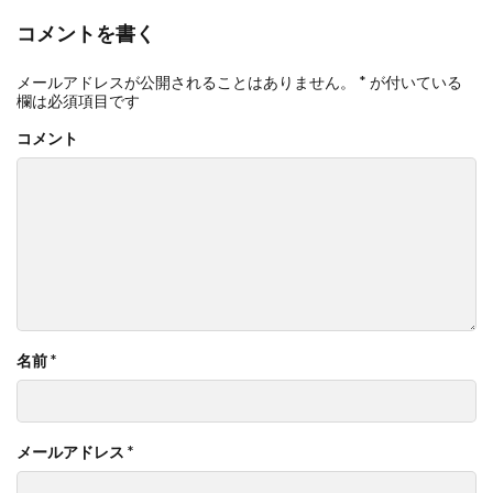
コメントを書く
メールアドレスが公開されることはありません。
*
が付いている
欄は必須項目です
コメント
名前
*
メールアドレス
*